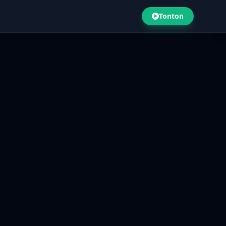
Tonton